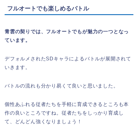
フルオートでも楽しめるバトル
青雲の契りでは、フルオートでもが魅力の一つとなっ
ています。
デフォルメされたSDキャラによるバトルが展開されて
いきます。
バトルの流れも分かり易くて良いと思いました。
個性あふれる従者たちを手軽に育成できるところも本
作の良いところですね。従者たちをしっかり育成し
て、どんどん強くなりましょう！