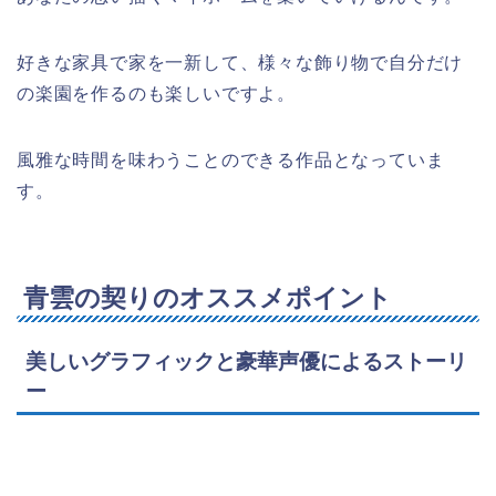
好きな家具で家を一新して、様々な飾り物で自分だけ
の楽園を作るのも楽しいですよ。
風雅な時間を味わうことのできる作品となっていま
す。
青雲の契りのオススメポイント
美しいグラフィックと豪華声優によるストーリ
ー