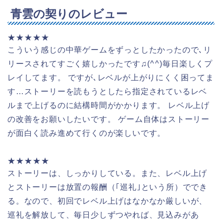
青雲の契りのレビュー
★★★★★
こういう感じの中華ゲームをずっとしたかったので､リ
リースされてすごく嬉しかったです♫(⁠^⁠^⁠)毎日楽しくプ
レイしてます。 ですが､レベルが上がりにくく困ってま
す…ストーリーを読もうとしたら指定されているレベ
ルまで上げるのに結構時間がかかります。 レベル上げ
の改善をお願いしたいです。 ゲーム自体はストーリー
が面白く読み進めて行くのが楽しいです。
★★★★★
ストーリーは、しっかりしている。また、レベル上げ
とストーリーは放置の報酬（｢巡礼｣という所）ででき
る。なので、初回でレベル上げはなかなか厳しいが、
巡礼を解放して、毎日少しずつやれば、見込みがあ