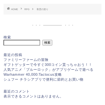
HOME
RPG
青雲の契り
検索
検索
最近の投稿
ファミリーファームの冒険
ギフトゲッターで今すぐ300コイン貰っちゃおう！！
人気アニメ「ブルーロック」がアプリゲームで遊べる
Warhammer 40,000:Tactocus攻略
シュフー チラシアプリで便利に節約とお買い物
最近のコメント
表示できるコメントはありません。