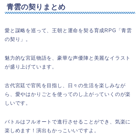
青雲の契りまとめ
愛と謀略を巡って、王朝と運命を契る育成RPG「青雲
の契り」。
魅力的な宮廷物語を、豪華な声優陣と美麗なイラスト
が盛り上げています。
古代宮廷で官民を目指し、日々の生活を楽しみなが
ら、愛やはかりごとを使ってのし上がっていくのが楽
しいです。
バトルはフルオートで進行させることができ、気楽に
楽しめます！演出もかっこいいですよ。