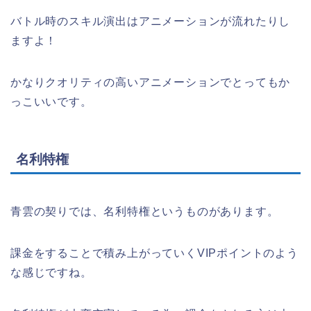
バトル時のスキル演出はアニメーションが流れたりし
ますよ！
かなりクオリティの高いアニメーションでとってもか
っこいいです。
名利特権
青雲の契りでは、名利特権というものがあります。
課金をすることで積み上がっていくVIPポイントのよう
な感じですね。