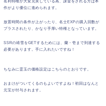
名利特権が大変充実している為、課金をされる方は本
作がより優位に進められます。
放置時間の条件が上がったり、名士EXPの購入回数が
プラスされたり、かなり手厚い特権となっています。
SSRの靖雪をGETするためには、蘭・壱まで到達する
必要があります。手に入れたいですね！
ちなみに霊玉の価格設定はこちらのとおりです。
おまけがついてくるのもよいですよね！初回はなんと
元宝が付与されます。