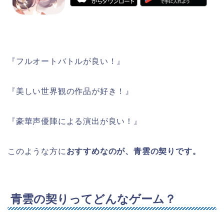
『フルオートバトルが良い！』
『美しい世界観の作品が好き！』
『豪華声優陣による演出が良い！』
このような方に
おすすめなのが
、青雲の契りです。
青雲の契りってどんなゲーム？