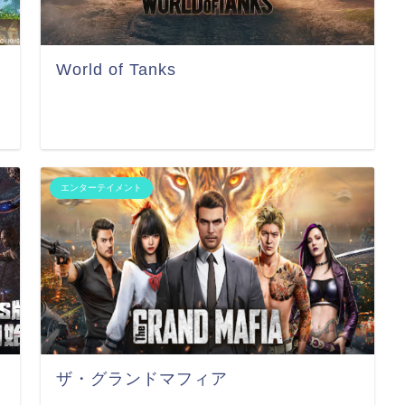
World of Tanks
エンターテイメント
ザ・グランドマフィア