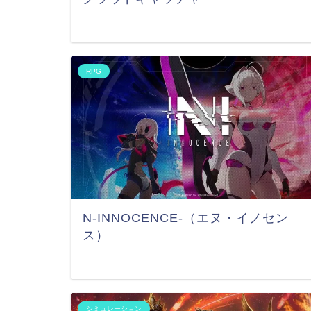
RPG
N-INNOCENCE-（エヌ・イノセン
ス）
シミュレーション