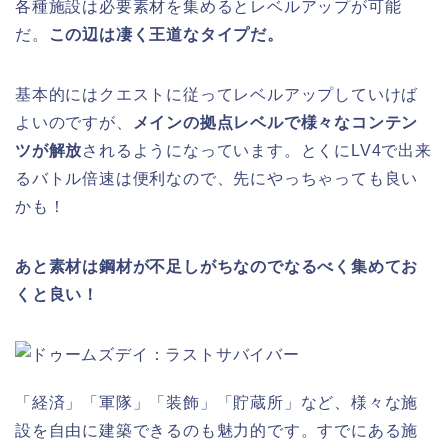
各種施設は必要素材を集めるとレベルアップが可能
だ。
この辺は凄く王道なタイプだ。
基本的にはクエストに従ってレベルアップしていけば
よいのですが、
メインの拠点レベルで様々なコンテン
ツが解放
されるようになっています。とくにLV4で出来
るバトル倍速は便利なので、先にやっちゃっても良い
かも！
あと素材は鋼材が不足しがちなのでなるべく集めてお
くと良い！
「経済」「軍隊」「装飾」「貯蔵所」など、様々な施
設を自由に建築できるのも魅力的です。すでにある施