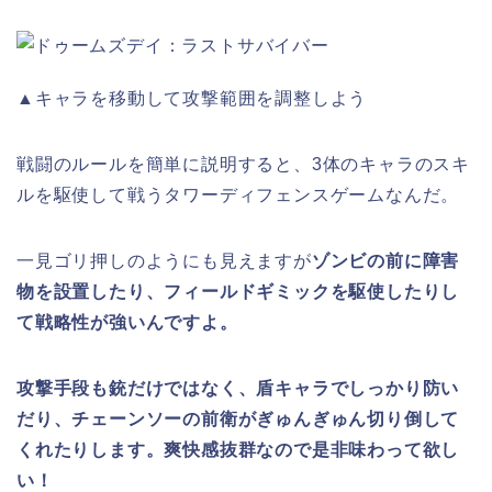
▲キャラを移動して攻撃範囲を調整しよう
戦闘のルールを簡単に説明すると、3体のキャラのスキ
ルを駆使して戦うタワーディフェンスゲームなんだ。
一見ゴリ押しのようにも見えますが
ゾンビの前に障害
物を設置したり、フィールドギミックを駆使したりし
て戦略性が強いんですよ。
攻撃手段も銃だけではなく、盾キャラでしっかり防い
だり、チェーンソーの前衛がぎゅんぎゅん切り倒して
くれたりします。爽快感抜群なので是非味わって欲し
い！