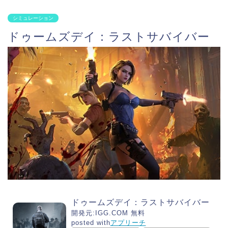
シミュレーション
ドゥームズデイ：ラストサバイバー
ドゥームズデイ：ラストサバイバー
開発元:
IGG.COM
無料
posted with
アプリーチ