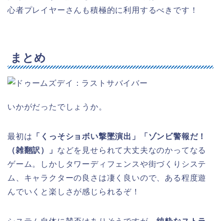
心者プレイヤーさんも積極的に利用するべきです！
まとめ
いかがだったでしょうか。
最初は
「くっそショボい撃墜演出」「ゾンビ警報だ！
（雑翻訳）」
などを見せられて大丈夫なのかってなる
ゲーム。しかしタワーディフェンスや街づくりシステ
ム、キャラクターの良さは凄く良いので、ある程度遊
んでいくと楽しさが感じられるぞ！