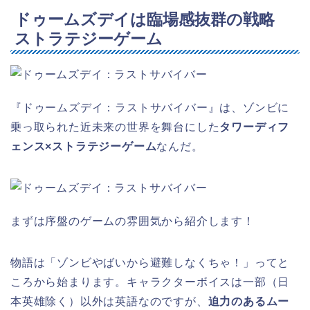
ドゥームズデイは臨場感抜群の戦略
ストラテジーゲーム
『ドゥームズデイ：ラストサバイバー』は、ゾンビに
乗っ取られた近未来の世界を舞台にした
タワーディフ
ェンス×ストラテジーゲーム
なんだ。
まずは序盤のゲームの雰囲気から紹介します！
物語は「ゾンビやばいから避難しなくちゃ！」ってと
ころから始まります。キャラクターボイスは一部（日
本英雄除く）以外は英語なのですが、
迫力のあるムー