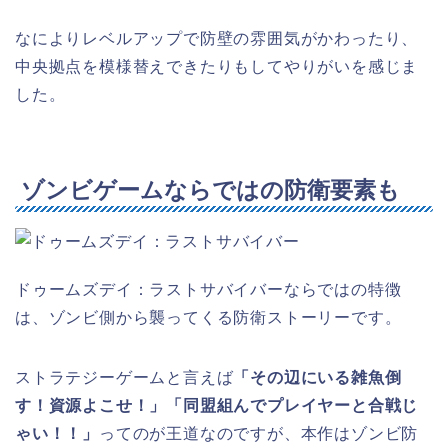
なによりレベルアップで防壁の雰囲気がかわったり、
中央拠点を模様替えできたりもしてやりがいを感じま
した。
ゾンビゲームならではの防衛要素も
ドゥームズデイ：ラストサバイバーならではの特徴
は、ゾンビ側から襲ってくる防衛ストーリーです。
ストラテジーゲームと言えば
「その辺にいる雑魚倒
す！資源よこせ！」「同盟組んでプレイヤーと合戦じ
ゃい！！」
ってのが王道なのですが、本作はゾンビ防