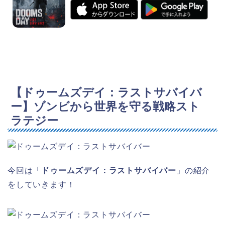
【ドゥームズデイ：ラストサバイバ
ー】ゾンビから世界を守る戦略スト
ラテジー
今回は「
ドゥームズデイ：ラストサバイバー
」の紹介
をしていきます！