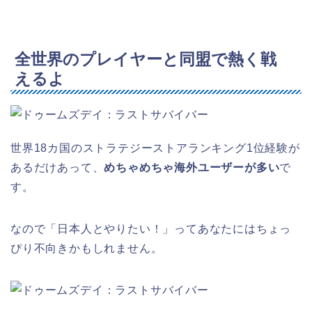
全世界のプレイヤーと同盟で熱く戦
えるよ
世界18カ国のストラテジーストアランキング1位経験が
あるだけあって、
めちゃめちゃ海外ユーザーが多い
で
す。
なので「日本人とやりたい！」ってあなたにはちょっ
ぴり不向きかもしれません。