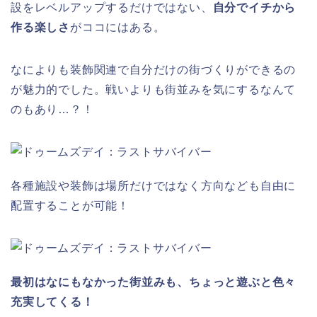
設をレベルアップするだけではない、
自分でイチから
作る楽しさ
がココにはある。
なによりも装飾関連で自分だけの街づくりができるの
が魅力的でした。戦いよりも街並みを気にするなんて
のもあり…？！
各種施設や装飾は場所だけではなく方向なども自由に
配置することが可能！
最初はなにもなかった街並みも、ちょっと遊ぶと色々
充実してくる！