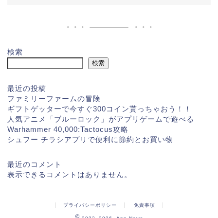
検索
検索
最近の投稿
ファミリーファームの冒険
ギフトゲッターで今すぐ300コイン貰っちゃおう！！
人気アニメ「ブルーロック」がアプリゲームで遊べる
Warhammer 40,000:Tactocus攻略
シュフー チラシアプリで便利に節約とお買い物
最近のコメント
表示できるコメントはありません。
プライバシーポリシー
免責事項