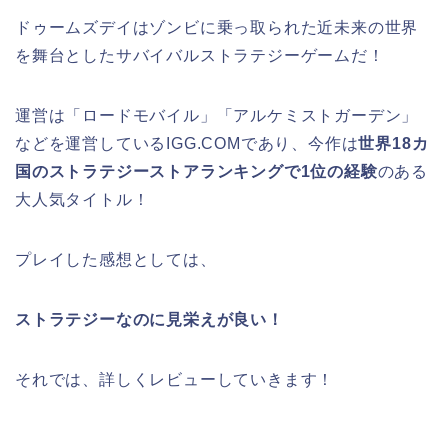
ドゥームズデイはゾンビに乗っ取られた近未来の世界
を舞台としたサバイバルストラテジーゲームだ！
運営は「ロードモバイル」「アルケミストガーデン」
などを運営しているIGG.COMであり、今作は
世界18カ
国のストラテジーストアランキングで1位の経験
のある
大人気タイトル！
プレイした感想としては、
ストラテジーなのに見栄えが良い！
それでは、詳しくレビューしていきます！