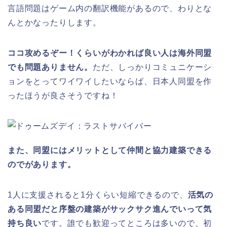
言語問題はゲーム内の翻訳機能があるので、わりとな
んとかなったりします。
ココ攻めるぞー！くらいがわかれば良い人は海外同盟
でも問題ありません。
ただ、しっかりコミュニケーシ
ョンをとってワイワイしたいならば、日本人同盟を作
ったほうが良さそうですね！
また、同盟にはメリットとして仲間と協力建築できる
のでがあります。
1人に支援されると1分くらい短縮できるので、
活気の
ある同盟だと序盤の建築がサックサク進んでいって気
持ち良い
です。誰でも歓迎ってところは多いので、初