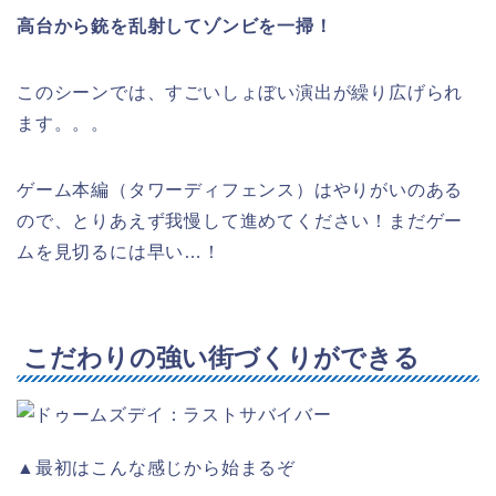
高台から銃を乱射してゾンビを一掃！
このシーンでは、すごいしょぼい演出が繰り広げられ
ます。。。
ゲーム本編（タワーディフェンス）はやりがいのある
ので、とりあえず我慢して進めてください！まだゲー
ムを見切るには早い…！
こだわりの強い街づくりができる
▲最初はこんな感じから始まるぞ