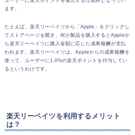
ユーザーに楽天ポイントを還元する仕組みとなってい
ます。
たとえば、楽天リーベイツから「Apple」をクリックし
てストアページを開き、何か製品を購入するとAppleか
ら楽天リーベイツに購入金額に応じた成果報酬が支払
われます。楽天リーベイツは、Appleからの成果報酬を
使って、ユーザーに1.0%の楽天ポイントを付与してい
るというわけです。
楽天リーベイツを利用するメリット
は？