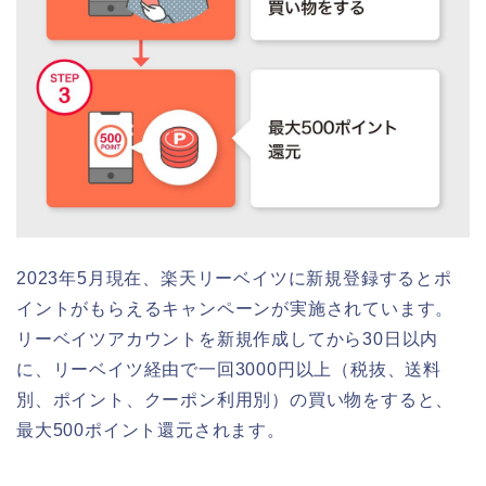
2023年5月現在、楽天リーベイツに新規登録するとポ
イントがもらえるキャンペーンが実施されています。
リーベイツアカウントを新規作成してから30日以内
に、リーベイツ経由で一回3000円以上（税抜、送料
別、ポイント、クーポン利用別）の買い物をすると、
最大500ポイント還元されます。