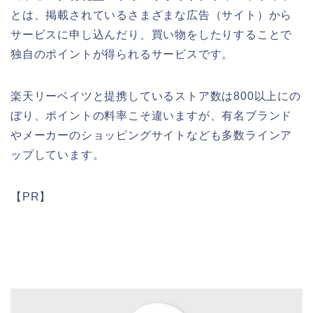
とは、掲載されているさまざまな広告（サイト）から
サービスに申し込んだり、買い物をしたりすることで
独自のポイントが得られるサービスです。
楽天リーベイツと提携しているストア数は800以上にの
ぼり、ポイントの料率こそ違いますが、有名ブランド
やメーカーのショッピングサイトなども多数ラインア
ップしています。
【PR】