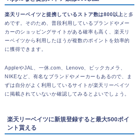
楽天リーベイツと提携しているストア数は800以上
と多
めです。そのため、普段利用しているブランドやメー
カーのショッピングサイトがある確率も高く、楽天リ
ーベイツから利用したほうが複数のポイントを効率的
に獲得できます。
AppleやJAL、一休.com、Lenovo、ビックカメラ、
NIKEなど、有名なブランドやメーカーもあるので、ま
ずは自分がよく利用しているサイトが楽天リーベイツ
に掲載されていないか確認してみるとよいでしょう。
楽天リーベイツに新規登録すると最大500ポイ
ント貰える