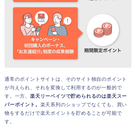
通常のポイントサイトは、そのサイト独自のポイント
が与えられ、それを変換して利用するのが一般的で
す。一方、
楽天リーベイツで貯められるのは楽天スー
パーポイント。
楽天系列のショップでなくても、買い
物をするだけで楽天ポイントを貯めることが可能で
す。