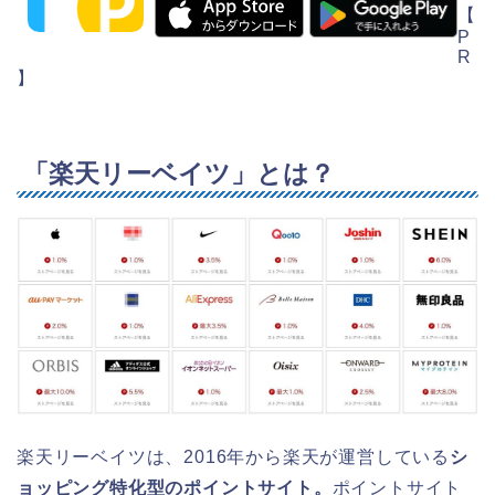
【
P
R
】
「楽天リーベイツ」とは？
楽天リーベイツは、2016年から楽天が運営している
シ
ョッピング特化型のポイントサイト。
ポイントサイト