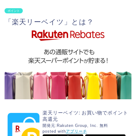
ポイント
「楽天リーベイツ」とは？
楽天リーベイツ: お買い物でポイント
高還元
開発元:
Rakuten Group, Inc.
無料
posted with
アプリーチ