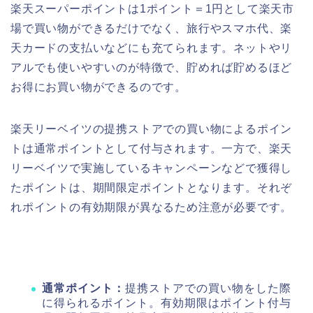
楽天スーパーポイントは1ポイント＝1円として楽天市
場で買い物ができるだけでなく、旅行やスマホ代、楽
天カードの支払いなどにも充てられます。ネットやリ
アルでも使いやすいのが特徴で、貯めれば貯めるほど
お得にお買い物ができるのです。
楽天リーベイツの提携ストアでの買い物によるポイン
トは通常ポイントとして付与されます。一方で、楽天
リーベイツで実施しているキャンペーンなどで獲得し
たポイントは、期間限定ポイントとなります。それぞ
れポイントの有効期限が異なるため注意が必要です。
通常ポイント：
提携ストアでの買い物をした際
に得られるポイント。有効期限はポイント付与