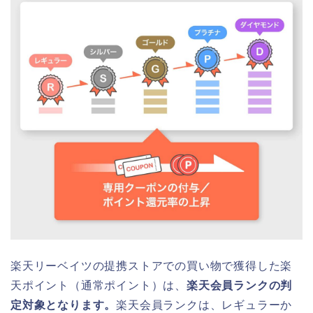
楽天リーベイツの提携ストアでの買い物で獲得した楽
天ポイント（通常ポイント）は、
楽天会員ランクの判
定対象となります。
楽天会員ランクは、レギュラーか