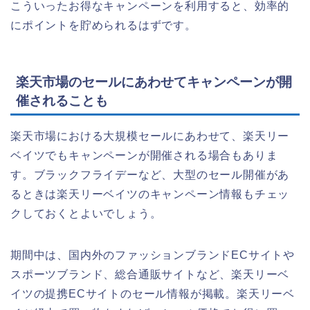
こういったお得なキャンペーンを利用すると、効率的
にポイントを貯められるはずです。
楽天市場のセールにあわせてキャンペーンが開
催されることも
楽天市場における大規模セールにあわせて、楽天リー
ベイツでもキャンペーンが開催される場合もありま
す。ブラックフライデーなど、大型のセール開催があ
るときは楽天リーベイツのキャンペーン情報もチェッ
クしておくとよいでしょう。
期間中は、国内外のファッションブランドECサイトや
スポーツブランド、総合通販サイトなど、楽天リーベ
イツの提携ECサイトのセール情報が掲載。楽天リーベ