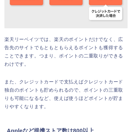
楽天リーベイツでは、楽天のポイントだけでなく、広
告先のサイトでもともともらえるポイントも獲得する
ことできます。つまり、ポイントの二重取りができる
わけです。
また、クレジットカードで支払えばクレジットカード
独自のポイントも貯められるので、ポイントの三重取
りも可能になるなど、使えば使うほどポイントが貯ま
りやすくなります。
Appleなど提携ストア数は800以上