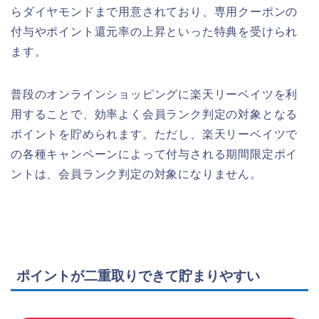
らダイヤモンドまで用意されており、専用クーポンの
付与やポイント還元率の上昇といった特典を受けられ
ます。
普段のオンラインショッピングに楽天リーベイツを利
用することで、効率よく会員ランク判定の対象となる
ポイントを貯められます。ただし、楽天リーベイツで
の各種キャンペーンによって付与される期間限定ポイ
ントは、会員ランク判定の対象になりません。
ポイントが二重取りできて貯まりやすい