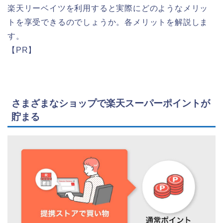
楽天リーベイツを利用すると実際にどのようなメリッ
トを享受できるのでしょうか。各メリットを解説しま
す。
【PR】
さまざまなショップで楽天スーパーポイントが
貯まる