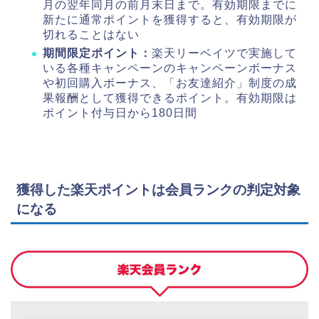
月の翌年同月の前月末日まで。有効期限までに
新たに通常ポイントを獲得すると、有効期限が
切れることはない
期間限定ポイント：
楽天リーベイツで実施して
いる各種キャンペーンのキャンペーンボーナス
や初回購入ボーナス、「お友達紹介」制度の成
果報酬として獲得できるポイント。有効期限は
ポイント付与日から180日間
獲得した楽天ポイントは会員ランクの判定対象
になる