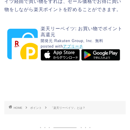
イツ経由で買い物をすれば、セール価格でお得に買い
物をしながら楽天ポイントを貯めることができます。
楽天リーベイツ: お買い物でポイント
高還元
開発元:
Rakuten Group, Inc.
無料
posted with
アプリーチ
HOME
ポイント
「楽天リーベイツ」とは？