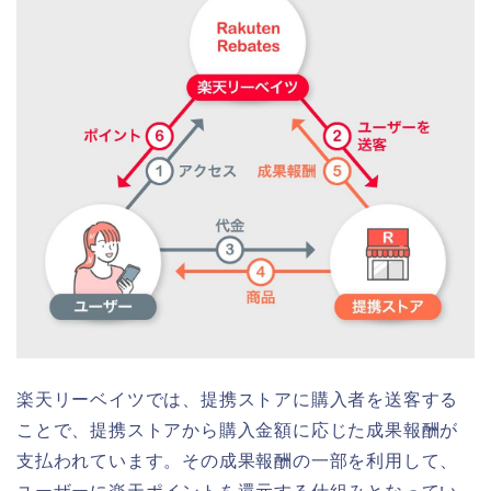
楽天リーベイツでは、提携ストアに購入者を送客する
ことで、提携ストアから購入金額に応じた成果報酬が
支払われています。その成果報酬の一部を利用して、