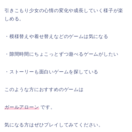
引きこもり少女の心情の変化や成長していく様子が楽
しめる。
・模様替えや着せ替えなどのゲームは気になる
・隙間時間にちょこっとずつ遊べるゲームがしたい
・ストーリーも面白いゲームを探している
このような方におすすめのゲームは
ガールアローン
です。
気になる方はぜひプレイしてみてください。