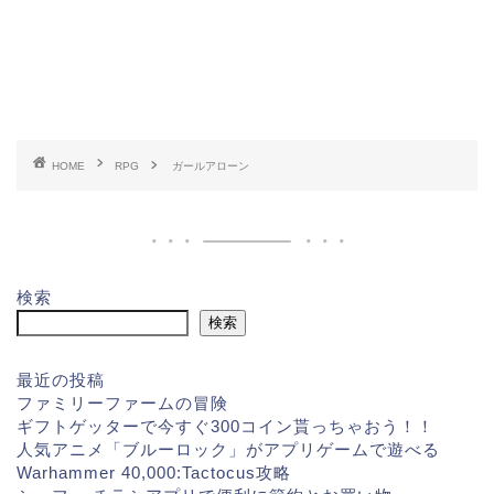
HOME
RPG
ガールアローン
検索
検索
最近の投稿
ファミリーファームの冒険
ギフトゲッターで今すぐ300コイン貰っちゃおう！！
人気アニメ「ブルーロック」がアプリゲームで遊べる
Warhammer 40,000:Tactocus攻略