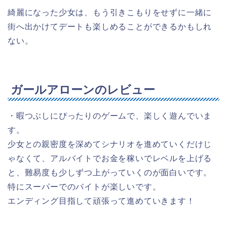
綺麗になった少女は、もう引きこもりをせずに一緒に
街へ出かけてデートも楽しめることができるかもしれ
ない。
ガールアローンのレビュー
・暇つぶしにぴったりのゲームで、楽しく遊んでいま
す。
少女との親密度を深めてシナリオを進めていくだけじ
ゃなくて、アルバイトでお金を稼いでレベルを上げる
と、難易度も少しずつ上がっていくのが面白いです。
特にスーパーでのバイトが楽しいです。
エンディング目指して頑張って進めていきます！