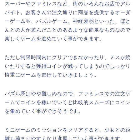
スーパーやファミレスなど、街のいろんなお店でアル
バイト。お客さんの注文通りに商品を提供するオーダ
ーゲームや、パズルゲーム、神経衰弱といった、ほと
んどの人が遊んだことのあるような簡単なものなので
楽しくゲームを進めていく事ができます。
ただし制限時間内にクリアできなかったり、ミスが続
いたりすると獲得コインが減ってしまうのでしっかり
慎重にゲームを進行していきましょう。
パズル系はやや難しめなので、ファミレスでの注文ゲ
ームでコインを稼いでいくと比較的スムーズにコイン
を集めていく事ができそうです。
ミニゲームのミッションをクリアすると、少女との距
離も縮まりやすくなり進展していく事ができます。