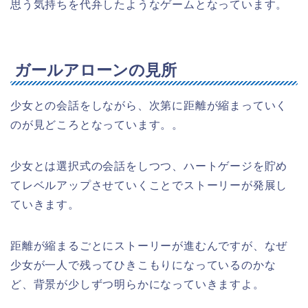
思う気持ちを代弁したようなゲームとなっています。
ガールアローンの見所
少女との会話をしながら、次第に距離が縮まっていく
のが見どころとなっています。。
少女とは選択式の会話をしつつ、ハートゲージを貯め
てレベルアップさせていくことでストーリーが発展し
ていきます。
距離が縮まるごとにストーリーが進むんですが、なぜ
少女が一人で残ってひきこもりになっているのかな
ど、背景が少しずつ明らかになっていきますよ。