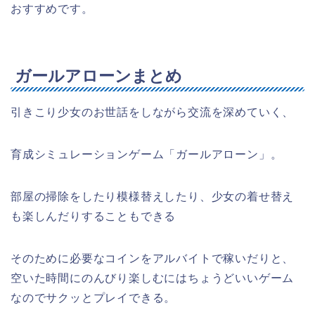
おすすめです。
ガールアローンまとめ
引きこり少女のお世話をしながら交流を深めていく、
育成シミュレーションゲーム「ガールアローン」。
部屋の掃除をしたり模様替えしたり、少女の着せ替え
も楽しんだりすることもできる
そのために必要なコインをアルバイトで稼いだりと、
空いた時間にのんびり楽しむにはちょうどいいゲーム
なのでサクッとプレイできる。