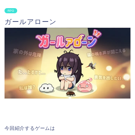
RPG
ガールアローン
今回紹介するゲームは