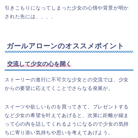
引きこもりになってしまった少女の心情や背景が明か
された先には、、、、
ガールアローンのオススメポイント
交流して少女の心を開く
ストーリーの進行に不可欠な少女との交流では、少女
からの要望に応えてくことでさらなる発展が。
スイーツや欲しいものを買ってきて、プレゼントする
など少女の希望を叶えてあげると、次第に距離が縮ま
って心の内を話してくれるようになるので少女の気持
ちに寄り添い気持ちや思いを考えてあげよう。