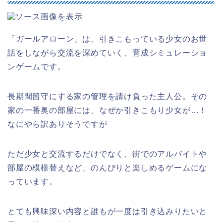
「ガールアローン」は、引きこもっている少女のお世
話をしながら交流を深めていく、育成シミュレーショ
ンゲームです。
長期間留守にする家の管理を請け負った主人公。その
家の一番奥の部屋には、なぜか引きこもり少女が…！
なにやら訳ありそうですが
ただ少女と交流するだけでなく、街でのアルバイトや
部屋の模様替えなど、のんびりと楽しめるゲームにな
っています。
とても興味深い内容と誰もが一度は引き込みりたいと