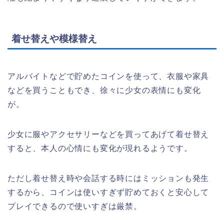
着せ替えや模様替え
アルバイトなどで貯めたコインを使って、衣服や家具
などを買うこともでき、徐々に少女の表情にも変化
が。
少女に服やアクセサリーなどを買ってあげて着せ替え
すると、本人の心情にも変化が現れるようです。
ただし着せ替え時や会話する時にはミッションも発生
するから、コインは使いすぎず貯めておくと安心して
プレイできるので使いすぎは厳禁。