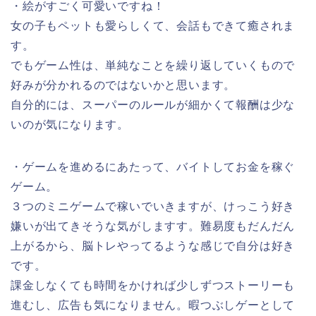
・絵がすごく可愛いですね！
女の子もペットも愛らしくて、会話もできて癒されま
す。
でもゲーム性は、単純なことを繰り返していくもので
好みが分かれるのではないかと思います。
自分的には、スーパーのルールが細かくて報酬は少な
いのが気になります。
・ゲームを進めるにあたって、バイトしてお金を稼ぐ
ゲーム。
３つのミニゲームで稼いでいきますが、けっこう好き
嫌いが出てきそうな気がしますす。難易度もだんだん
上がるから、脳トレやってるような感じで自分は好き
です。
課金しなくても時間をかければ少しずつストーリーも
進むし、広告も気になりません。暇つぶしゲーとして