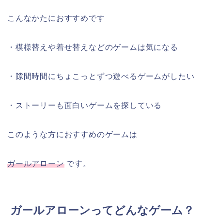
こんなかたにおすすめです
・模様替えや着せ替えなどのゲームは気になる
・隙間時間にちょこっとずつ遊べるゲームがしたい
・ストーリーも面白いゲームを探している
このような方におすすめのゲームは
ガールアローン
です。
ガールアローンってどんなゲーム？