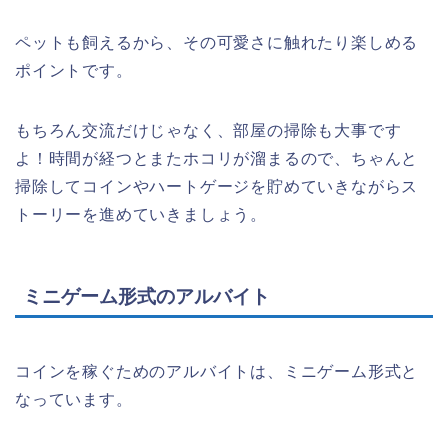
ペットも飼えるから、その可愛さに触れたり楽しめる
ポイントです。
もちろん交流だけじゃなく、部屋の掃除も大事です
よ！時間が経つとまたホコリが溜まるので、ちゃんと
掃除してコインやハートゲージを貯めていきながらス
トーリーを進めていきましょう。
ミニゲーム形式のアルバイト
コインを稼ぐためのアルバイトは、ミニゲーム形式と
なっています。