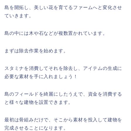
島を開拓し、美しい花を育てるファームへと変化させ
ていきます。
島の中には木や石などが複数置かれています。
まずは除去作業を始めます。
スタミナを消費してそれを除去し、アイテムの生成に
必要な素材を手に入れましょう！
島のフィールドを綺麗にしたうえで、資金を消費する
と様々な建物を設置できます。
最初は骨組みだけで、そこから素材を投入して建物を
完成させることになります。