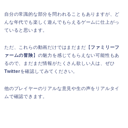
自分の常識的な部分を問われることもありますが、ど
んな年代でも楽しく遊んでもらえるゲームに仕上がっ
ていると思います。
ただ、これらの動画だけではまだまだ【
ファミリーフ
ァームの冒険
】の魅力を感じてもらえない可能性もあ
るので、まだまだ情報がたくさん欲しい人は、ぜひ
Twitter
を確認してみてください。
他のプレイヤーのリアルな意見や生の声をリアルタイ
ムで確認できます。