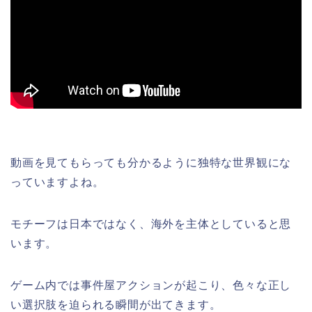
動画を見てもらっても分かるように独特な世界観にな
っていますよね。
モチーフは日本ではなく、海外を主体としていると思
います。
ゲーム内では事件屋アクションが起こり、色々な正し
い選択肢を迫られる瞬間が出てきます。