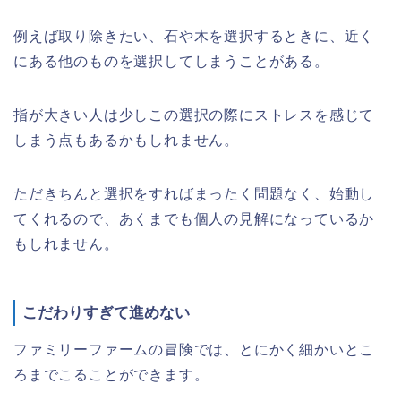
例えば取り除きたい、石や木を選択するときに、近く
にある他のものを選択してしまうことがある。
指が大きい人は少しこの選択の際にストレスを感じて
しまう点もあるかもしれません。
ただきちんと選択をすればまったく問題なく、始動し
てくれるので、あくまでも個人の見解になっているか
もしれません。
こだわりすぎて進めない
ファミリーファームの冒険では、とにかく細かいとこ
ろまでこることができます。