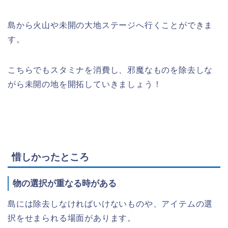
島から火山や未開の大地ステージへ行くことができま
す。
こちらでもスタミナを消費し、邪魔なものを除去しな
がら未開の地を開拓していきましょう！
惜しかったところ
物の選択が重なる時がある
島には除去しなければいけないものや、アイテムの選
択をせまられる場面があります。