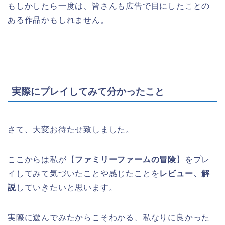
もしかしたら一度は、皆さんも広告で目にしたことの
ある作品かもしれません。
実際にプレイしてみて分かったこと
さて、大変お待たせ致しました。
ここからは私が【
ファミリーファームの冒険
】をプレ
イしてみて気づいたことや感じたことを
レビュー、解
説
していきたいと思います。
実際に遊んでみたからこそわかる、私なりに良かった