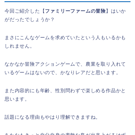
今回ご紹介した【
ファミリーファームの冒険
】はいか
がだったでしょうか？
まさにこんなゲームを求めていたという人もいるかも
しれません。
なかなか冒険アクションゲームで、農業を取り入れて
いるゲームはないので、かなりレアだと思います。
また内容的にも年齢、性別問わずで楽しめる作品かと
思います。
話題になる理由もやはり理解できますね。