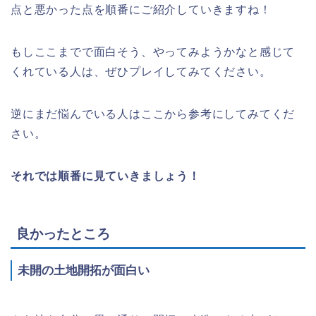
点と悪かった点を順番にご紹介していきますね！
もしここまでで面白そう、やってみようかなと感じて
くれている人は、ぜひプレイしてみてください。
逆にまだ悩んでいる人はここから参考にしてみてくだ
さい。
それでは順番に見ていきましょう！
良かったところ
未開の土地開拓が面白い