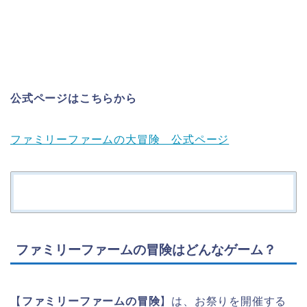
公式ページはこちらから
ファミリーファームの大冒険 公式ページ
ファミリーファームの冒険はどんなゲーム？
【
ファミリーファームの冒険
】は、お祭りを開催する