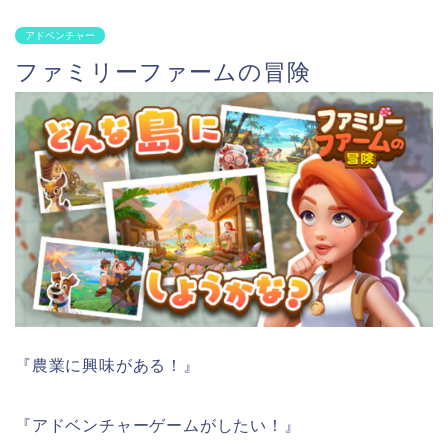
アドベンチャー
ファミリーファームの冒険
『農業に興味がある！』
『アドベンチャーゲームがしたい！』