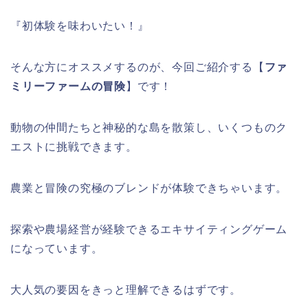
『初体験を味わいたい！』
そんな方にオススメするのが、今回ご紹介する【
ファ
ミリーファームの冒険
】です！
動物の仲間たちと神秘的な島を散策し、いくつものク
エストに挑戦できます。
農業と冒険の究極のブレンドが体験できちゃいます。
探索や農場経営が経験できるエキサイティングゲーム
になっています。
大人気の要因をきっと理解できるはずです。