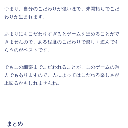
つまり、自分のこだわりが強いほで、未開拓ちでこだ
わりが生まれます。
あまりにもこだわりすぎるとゲームを進めることがで
きませんので、ある程度のこだわりで楽しく遊んでも
らうのがベストです。
でもこの細部までこだわれることが、このゲームの魅
力でもありますので、人によってはこだわる楽しさが
上回るかもしれませんね。
まとめ