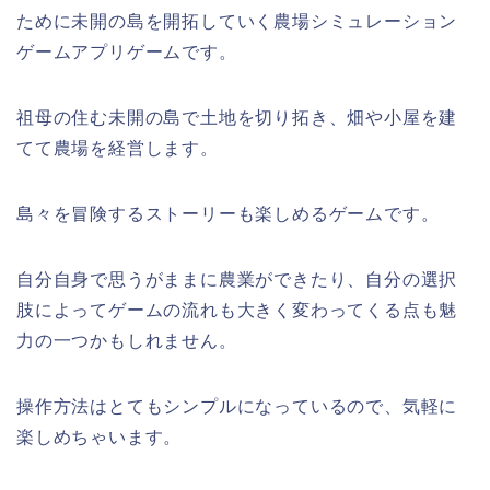
ために未開の島を開拓していく農場シミュレーション
ゲームアプリゲームです。
祖母の住む未開の島で土地を切り拓き、畑や小屋を建
てて農場を経営します。
島々を冒険するストーリーも楽しめるゲームです。
自分自身で思うがままに農業ができたり、自分の選択
肢によってゲームの流れも大きく変わってくる点も魅
力の一つかもしれません。
操作方法はとてもシンプルになっているので、気軽に
楽しめちゃいます。