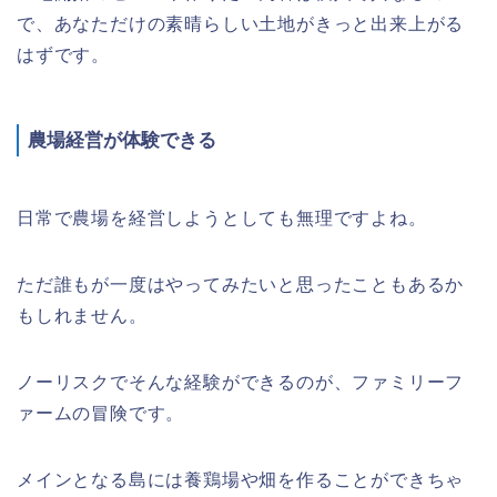
で、あなただけの素晴らしい土地がきっと出来上がる
はずです。
農場経営が体験できる
日常で農場を経営しようとしても無理ですよね。
ただ誰もが一度はやってみたいと思ったこともあるか
もしれません。
ノーリスクでそんな経験ができるのが、ファミリーフ
ァームの冒険です。
メインとなる島には
養鶏場や畑
を作ることができちゃ