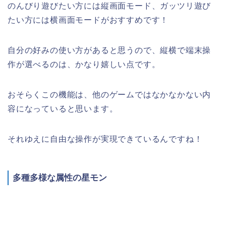
のんびり遊びたい方には縦画面モード、ガッツリ遊び
たい方には横画面モードがおすすめです！
自分の好みの使い方があると思うので、縦横で端末操
作が選べるのは、かなり嬉しい点です。
おそらくこの機能は、他のゲームではなかなかない内
容になっていると思います。
それゆえに自由な操作が実現できているんですね！
多種多様な属性の星モン