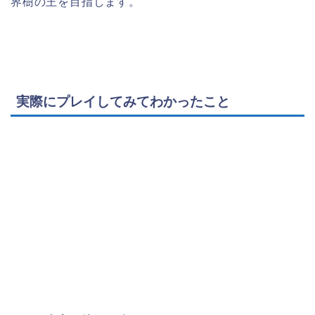
界樹の王を目指します。
実際にプレイしてみてわかったこと