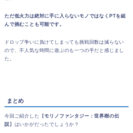
ただ低火力は絶対に手に入らないモノではなくPTを組
んで挑むことも可能です。
ドロップ争いに負けてしまっても挑戦回数は減らない
ので、不人気な時間に遊ぶのも一つの手だと感じまし
た。
まとめ
今回ご紹介した【
モリノファンタジー：世界樹の伝
説
】はいかがだったでしょうか？