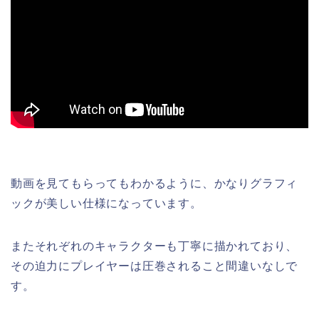
動画を見てもらってもわかるように、かなりグラフィ
ックが美しい仕様になっています。
またそれぞれのキャラクターも丁寧に描かれており、
その迫力にプレイヤーは圧巻されること間違いなしで
す。