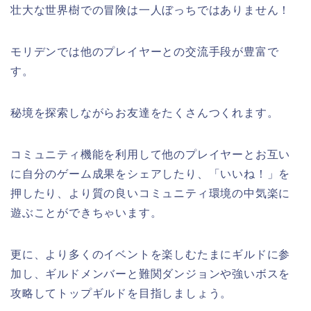
壮大な世界樹での冒険は一人ぼっちではありません！
モリデンでは他のプレイヤーとの交流手段が豊富で
す。
秘境を探索しながらお友達をたくさんつくれます。
コミュニティ機能を利用して他のプレイヤーとお互い
に自分のゲーム成果をシェアしたり、「いいね！」を
押したり、より質の良いコミュニティ環境の中気楽に
遊ぶことができちゃいます。
更に、より多くのイベントを楽しむたまにギルドに参
加し、ギルドメンバーと難関ダンジョンや強いボスを
攻略してトップギルドを目指しましょう。