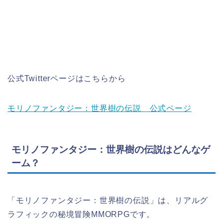
公式Twitterページはこちらから
モリノファンタジー：世界樹の伝説 公式ページ
モリノファンタジー：世界樹の伝説はどんなゲ
ーム？
「モリノファンタジー：世界樹の伝説」は、リアルグ
ラフィックの
秘境冒険MMORPGです。