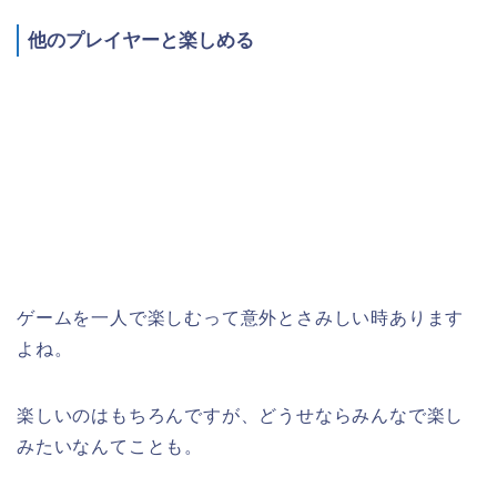
他のプレイヤーと楽しめる
ゲームを一人で楽しむって意外とさみしい時あります
よね。
楽しいのはもちろんですが、どうせならみんなで楽し
みたいなんてことも。