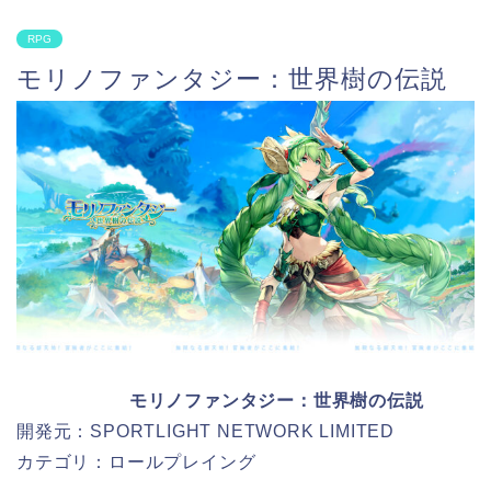
RPG
モリノファンタジー：世界樹の伝説
モリノファンタジー：世界樹の伝説
開発元：SPORTLIGHT NETWORK LIMITED
カテゴリ：ロールプレイング