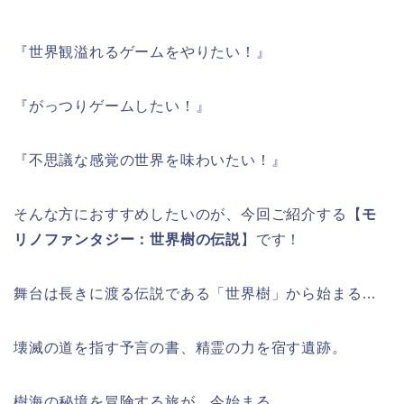
『世界観溢れるゲームをやりたい！』
『がっつりゲームしたい！』
『不思議な感覚の世界を味わいたい！』
そんな方におすすめしたいのが、今回ご紹介する【
モ
リノファンタジー：世界樹の伝説
】です！
舞台は長きに渡る伝説である「世界樹」から始まる…
壊滅の道を指す予言の書、精霊の力を宿す遺跡。
樹海の秘境を冒険する旅が、今始まる。