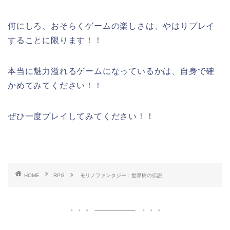
何にしろ、おそらくゲームの楽しさは、やはりプレイ
することに限ります！！
本当に魅力溢れるゲームになっているかは、自身で確
かめてみてください！！
ぜひ一度プレイしてみてください！！
HOME
RPG
モリノファンタジー：世界樹の伝説