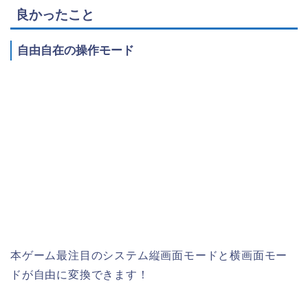
良かったこと
自由自在の操作モード
本ゲーム最注目のシステム縦画面モードと横画面モー
ドが自由に変換できます！