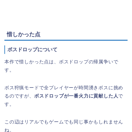
惜しかった点
ボスドロップについて
本作で惜しかった点は、ボスドロップの帰属争いで
す。
ボス狩猟モードで全プレイヤーが時間湧きボスに挑め
るのですが、
ボスドロップが一番火力に貢献した人
で
す。
この辺はリアルでもゲームでも同じ事かもしれません
ね。