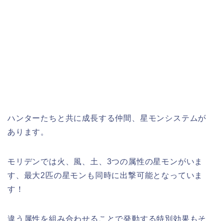
ハンターたちと共に成長する仲間、星モンシステムが
あります。
モリデンでは火、風、土、3つの属性の星モンがいま
す、最大2匹の星モンも同時に出撃可能となっていま
す！
違う属性を組み合わせることで発動する特別効果もそ