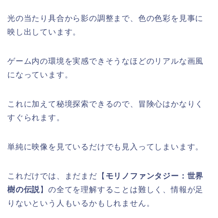
光の当たり具合から影の調整まで、色の色彩を見事に
映し出しています。
ゲーム内の環境を実感できそうなほどのリアルな画風
になっています。
これに加えて秘境探索できるので、冒険心はかなりく
すぐられます。
単純に映像を見ているだけでも見入ってしまいます。
これだけでは、まだまだ【
モリノファンタジー：世界
樹の伝説
】の全てを理解することは難しく、情報が足
りないという人もいるかもしれません。