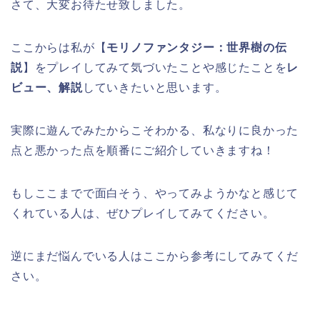
さて、大変お待たせ致しました。
ここからは私が【
モリノファンタジー：世界樹の伝
説
】をプレイしてみて気づいたことや感じたことを
レ
ビュー、解説
していきたいと思います。
実際に遊んでみたからこそわかる、私なりに良かった
点と悪かった点を順番にご紹介していきますね！
もしここまでで面白そう、やってみようかなと感じて
くれている人は、ぜひプレイしてみてください。
逆にまだ悩んでいる人はここから参考にしてみてくだ
さい。