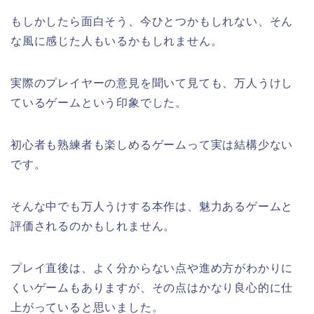
もしかしたら面白そう、今ひとつかもしれない、そん
な風に感じた人もいるかもしれません。
実際のプレイヤーの意見を聞いて見ても、万人うけし
ているゲームという印象でした。
初心者も熟練者も楽しめるゲームって実は結構少ない
です。
そんな中でも万人うけする本作は、魅力あるゲームと
評価されるのかもしれません。
プレイ直後は、よく分からない点や進め方がわかりに
くいゲームもありますが、その点はかなり良心的に仕
上がっていると思いました。