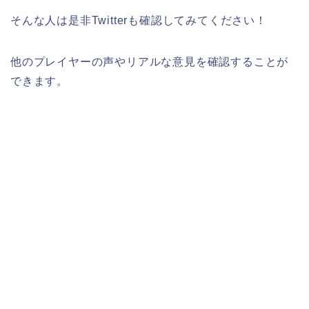
そんな人は是非Twitterも確認してみてください！
他のプレイヤーの声やリアルな意見を確認することが
できます。