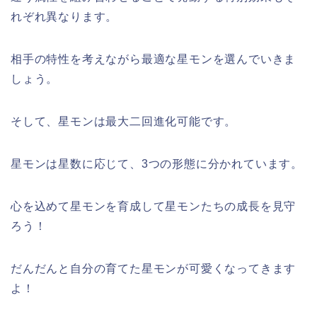
れぞれ異なります。
相手の特性を考えながら最適な星モンを選んでいきま
しょう。
そして、星モンは最大二回進化可能です。
星モンは星数に応じて、3つの形態に分かれています。
心を込めて星モンを育成して星モンたちの成長を見守
ろう！
だんだんと自分の育てた星モンが可愛くなってきます
よ！