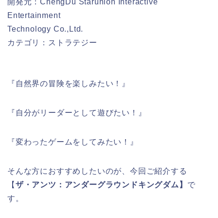
開発元：ChengDu Starunion Interactive
Entertainment
Technology Co.,Ltd.
カテゴリ：ストラテジー
『自然界の冒険を楽しみたい！』
『自分がリーダーとして遊びたい！』
『変わったゲームをしてみたい！』
そんな方におすすめしたいのが、今回ご紹介する
【
ザ・アンツ：アンダーグラウンドキングダム】
で
す。