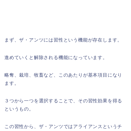
まず、ザ・アンツには習性という機能が存在します。
進めていくと解除される機能になっています。
略奪、栽培、牧畜など、このあたりが基本項目になり
ます。
３つから一つを選択することで、その習性効果を得る
というもの。
この習性から、ザ・アンツではアライアンスというチ