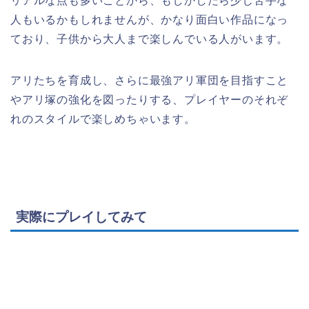
リアルな点も多いことから、もしかしたら少し苦手な
人もいるかもしれませんが、かなり面白い作品になっ
ており、子供から大人まで楽しんでいる人がいます。
アリたちを育成し、さらに最強アリ軍団を目指すこと
やアリ塚の強化を図ったりする、プレイヤーのそれぞ
れのスタイルで楽しめちゃいます。
実際にプレイしてみて