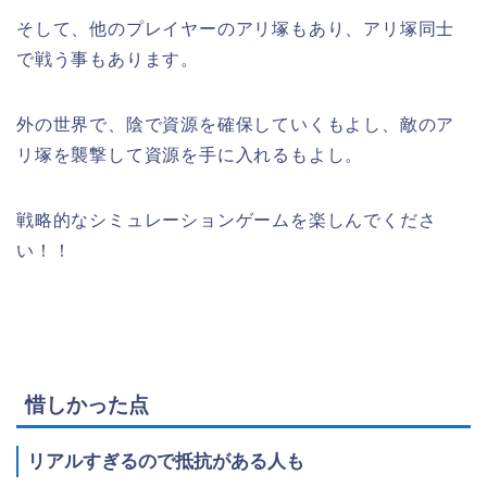
そして、他のプレイヤーのアリ塚もあり、アリ塚同士
で戦う事もあります。
外の世界で、陰で資源を確保していくもよし、敵のア
リ塚を襲撃して資源を手に入れるもよし。
戦略的なシミュレーションゲームを楽しんでくださ
い！！
惜しかった点
リアルすぎるので抵抗がある人も