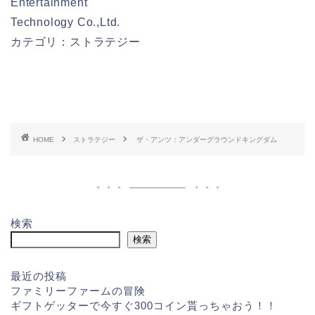
Entertainment
Technology Co.,Ltd.
カテゴリ：ストラテジー
HOME
ストラテジー
ザ・アンツ：アンダーグラウンドキングダム
検索
検索
最近の投稿
ファミリーファームの冒険
ギフトゲッターで今すぐ300コイン貰っちゃおう！！