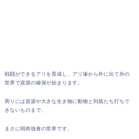
戦闘ができるアリを育成し、アリ塚から外に出て外の
世界で資源の確保が始まります。
周りには資源や大きな生き物に動物と到底たち打ちで
きないものまで。
まさに弱肉強食の世界です。