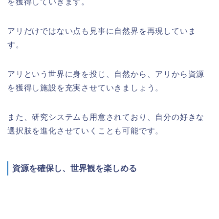
を獲得していきます。
アリだけではない点も見事に自然界を再現していま
す。
アリという世界に身を投じ、自然から、アリから資源
を獲得し施設を充実させていきましょう。
また、研究システムも用意されており、自分の好きな
選択肢を進化させていくことも可能です。
資源を確保し、世界観を楽しめる