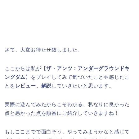
さて、大変お待たせ致しました。
ここからは私が【
ザ・アンツ：アンダーグラウンドキ
ングダム
】をプレイしてみて気づいたことや感じたこ
とを
レビュー、解説
していきたいと思います。
実際に遊んでみたからこそわかる、私なりに良かった
点と悪かった点を順番にご紹介していきますね！
もしここまでで面白そう、やってみようかなと感じて