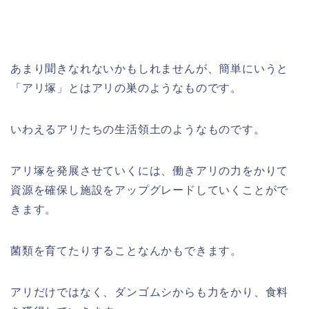
あまり聞きなれないかもしれませんが、簡単にいうと
「アリ塚」とはアリの巣のようなものです。
いわえるアリたちの生活領土のようなものです。
アリ塚を発展させていくには、働きアリの力をかりて
資源を確保し施設をアップグレードしていくことがで
きます。
菌類を育てたりすることなんかもできます。
アリだけではなく、ダンゴムシからも力をかり、食料