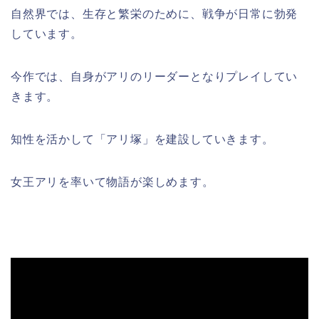
自然界では、生存と繁栄のために、戦争が日常に勃発
しています。
今作では、自身がアリのリーダーとなりプレイしてい
きます。
知性を活かして「アリ塚」を建設していきます。
女王アリを率いて物語が楽しめます。