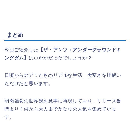
まとめ
今回ご紹介した
【ザ・アンツ：アンダーグラウンドキ
ングダム】
はいかがだったでしょうか？
日頃からのアリたちのリアルな生活、大変さを理解い
ただけたと思います。
弱肉強食の世界観を見事に再現しており、リリース当
時より子供から大人までかなりの人気を集めていま
す。