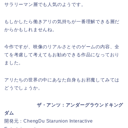
サラリーマン層でも人気のようです。
もしかしたら働きアリの気持ちが一番理解できる層だ
からかもしれませんね。
今作ですが、映像のリアルさとそのゲームの内容、全
てを考慮して考えてもお勧めできる作品になっており
ました。
アリたちの世界の中にあなた自身もお邪魔してみては
どうでしょうか。
ザ・アンツ：アンダーグラウンドキング
ダム
開発元：ChengDu Starunion Interactive