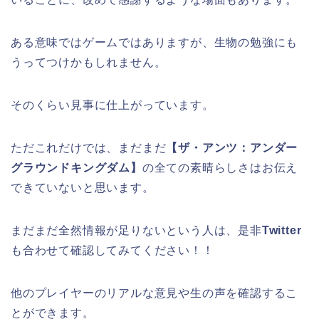
ある意味ではゲームではありますが、生物の勉強にも
うってつけかもしれません。
そのくらい見事に仕上がっています。
ただこれだけでは、まだまだ
【ザ・アンツ：アンダー
グラウンドキングダム】
の全ての素晴らしさはお伝え
できていないと思います。
まだまだ全然情報が足りないという人は、是非
Twitter
も合わせて確認してみてください！！
他のプレイヤーのリアルな意見や生の声を確認するこ
とができます。