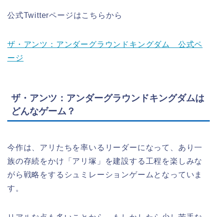
公式Twitterページはこちらから
ザ・アンツ：アンダーグラウンドキングダム 公式ペ
ージ
ザ・アンツ：アンダーグラウンドキングダムは
どんなゲーム？
今作は、アリたちを率いるリーダーになって、あり一
族の存続をかけ「アリ塚」を建設する工程を楽しみな
がら戦略をするシュミレーションゲームとなっていま
す。