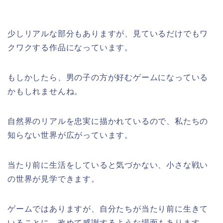
少しリアルな部分もありますが、見ているだけでもワ
クワクする作品になっています。
もしかしたら、男の子の方が好むゲームになっている
かもしれませんね。
自然界のリアルを忠実に描かれているので、私たちの
知らない世界が広がっています。
当たり前に生活をしていると気づかない、小さな戦い
の世界が見学できます。
ゲームではありますが、自分たちが当たり前に生きて
いることに、改めて感謝するような場面もあります。