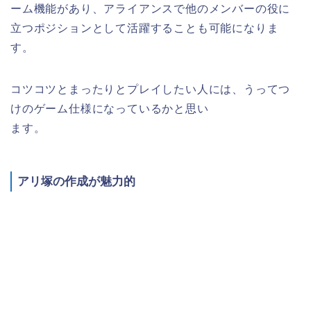
ーム機能があり、アライアンスで他のメンバーの役に
立つポジションとして活躍することも可能になりま
す。
コツコツとまったりとプレイしたい人には、うってつ
けのゲーム仕様になっているかと思い
ます。
アリ塚の作成が魅力的