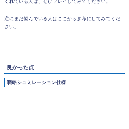
くれている人は、ぜひプレイしてみてください。
逆にまだ悩んでいる人はここから参考にしてみてくだ
さい。
良かった点
戦略シュミレーション仕様