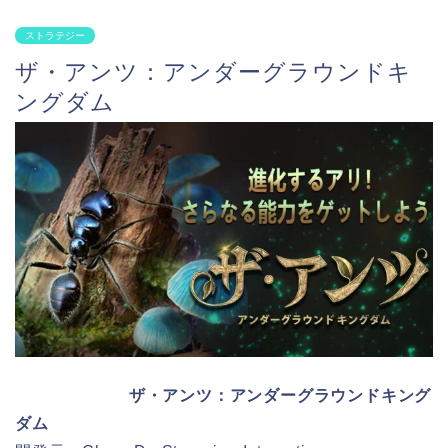
ストラテジー
ザ・アンツ：アンダーグラウンドキ
ングダム
ザ・アンツ：アンダーグラウンドキング
ダム