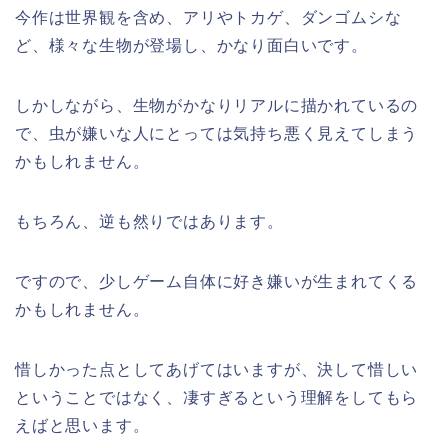
今作は世界観を含め、アリやトカゲ、ダンゴムシな
ど、様々な生物が登場し、かなり面白いです。
しかしながら、生物がかなりリアルに描かれているの
で、虫が嫌いな人にとっては気持ち悪く見えてしまう
かもしれません。
もちろん、逆も然りではあります。
ですので、少しゲーム自体に好き嫌いが生まれてくる
かもしれません。
惜しかった点としてあげてはいますが、決して惜しい
ということではなく、凄すぎるという理解をしてもら
えばと思います。