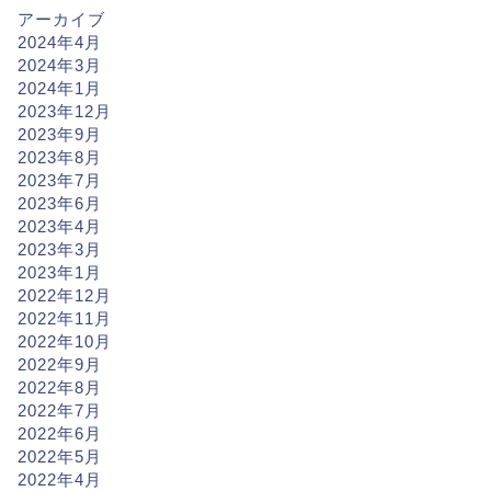
アーカイブ
2024年4月
2024年3月
2024年1月
2023年12月
2023年9月
2023年8月
2023年7月
2023年6月
2023年4月
2023年3月
2023年1月
2022年12月
2022年11月
2022年10月
2022年9月
2022年8月
2022年7月
2022年6月
2022年5月
2022年4月