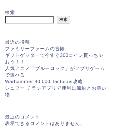
検索
検索
最近の投稿
ファミリーファームの冒険
ギフトゲッターで今すぐ300コイン貰っちゃ
おう！！
人気アニメ「ブルーロック」がアプリゲーム
で遊べる
Warhammer 40,000:Tactocus攻略
シュフー チラシアプリで便利に節約とお買い
物
最近のコメント
表示できるコメントはありません。