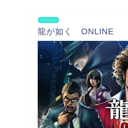
アクション
龍が如く ONLINE