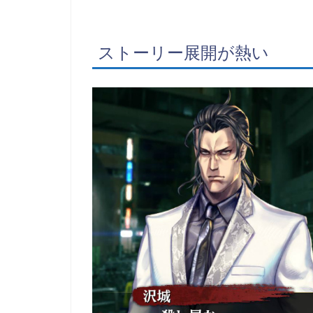
ストーリー展開が熱い