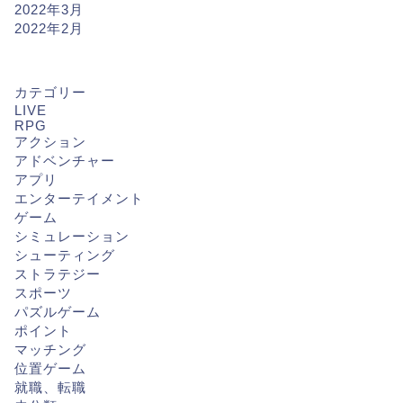
2022年3月
2022年2月
カテゴリー
LIVE
RPG
アクション
アドベンチャー
アプリ
エンターテイメント
ゲーム
シミュレーション
シューティング
ストラテジー
スポーツ
パズルゲーム
ポイント
マッチング
位置ゲーム
就職、転職