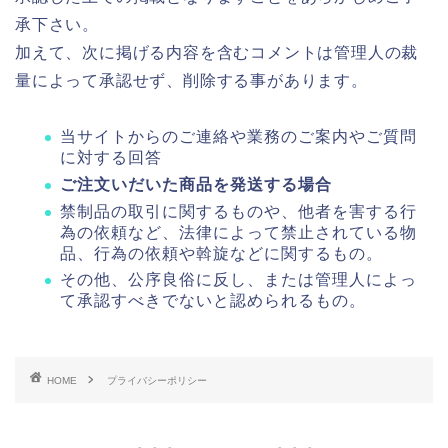
承下さい。
加えて、次に掲げる内容を含むコメントは管理人の裁
量によって承認せず、削除する事があります。
当サイトからのご連絡や業務のご案内やご質問
に対する回答
ご注文いだいた商品を発送する場合
禁制品の取引に関するものや、他者を害する行
為の依頼など、法律によって禁止されている物
品、行為の依頼や斡旋などに関するもの。
その他、公序良俗に反し、または管理人によっ
て承認すべきでないと認められるもの。
HOME
プライバシーポリシー