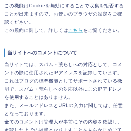
この機能はCookieを無効にすることで収集を拒否する
ことが出来ますので、お使いのブラウザの設定をご確
認ください。
この規約に関して、詳しくは
こちら
をご覧ください。
当サイトへのコメントについて
当サイトでは、スパム・荒らしへの対応として、コメ
ントの際に使用されたIPアドレスを記録しています。
これはブログの標準機能としてサポートされている機
能で、スパム・荒らしへの対応以外にこのIPアドレス
を使用することはありません。
また、メールアドレスとURLの入力に関しては、任意
となっております。
全てのコメントは管理人が事前にその内容を確認し、
承認した上での掲載となりますことをあらかじめご了