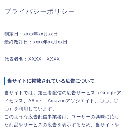
プライバシーポリシー
制定日：xxxx年xx月xx日
最終改訂日：xxxx年xx月xx日
代表者名：XXXX XXXX
当サイトに掲載されている広告について
当サイトでは、第三者配信の広告サービス（Googleア
ドセンス、A8.net、Amazonアソシエイト、〇〇、〇
〇）を利用しています。
このような広告配信事業者は、ユーザーの興味に応じ
た商品やサービスの広告を表示するため、当サイトや