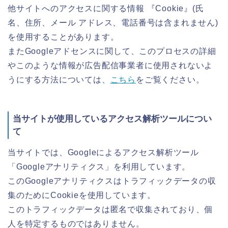
他サイトへのアクセスに関する情報 『Cookie』(氏
名、住所、メール アドレス、電話番号は含まれません)
を使用することがあります。
またGoogleアドセンスに関して、このプロセスの詳細
やこのような情報が広告配信事業者に使用されないよ
うにする方法については、
こちら
をご覧ください。
当サイトが使用しているアクセス解析ツールについ
て
当サイトでは、Googleによるアクセス解析ツール
「Googleアナリティクス」を利用しています。
このGoogleアナリティクスはトラフィックデータの収
集のためにCookieを使用しています。
このトラフィックデータは匿名で収集されており、個
人を特定するものではありません。